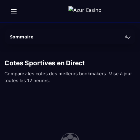
Sommaire
4
Cotes Sportives en Direct
Comparez les cotes des meilleurs bookmakers. Mise à jour
toutes les 12 heures.