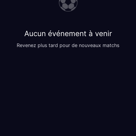
⚽
Aucun événement à venir
Revenez plus tard pour de nouveaux matchs